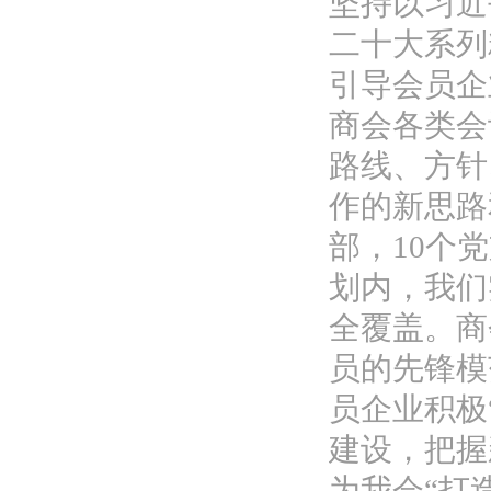
坚持以习近
二十大系列
引导会员企
商会各类会
路线、方针
作的新思路
部，10个
划内，我们
全覆盖。商
员的先锋模
员企业积极
建设，把握
为我会“打