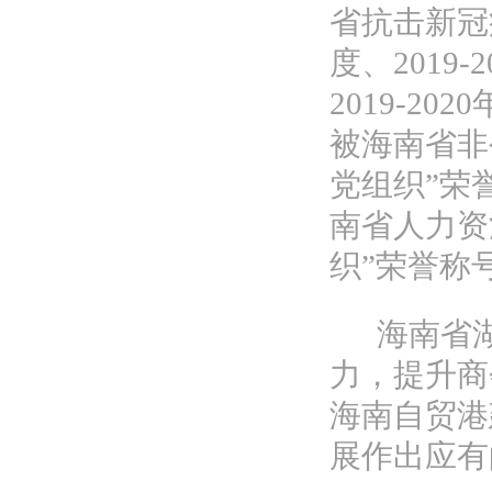
省抗击新冠疫
度、2019
2019-2
被海南省非
党组织”荣
南省人力资
织”荣誉称
海南省
力，提升商
海南自贸港
展作出应有