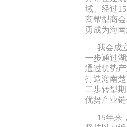
域。经过
15
商帮型商会
勇成为海南
我会成
一步通过湖
通过优势产
打造海南楚
二步转型期
优势产业链
15年