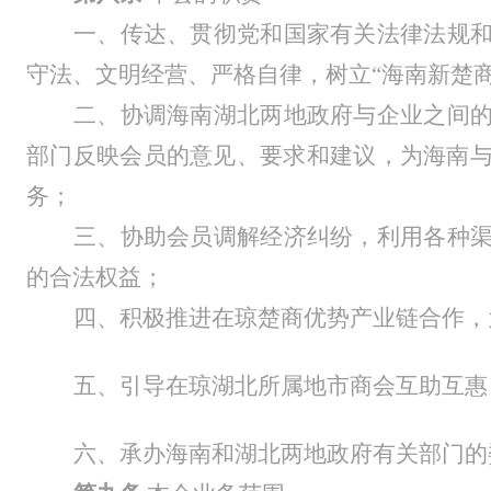
一、传达、贯彻党和国家有关法律法规
守法、文明经营、严格自律，树立
“海南新楚
二、协调海南湖北两地政府与企业之间
部门反映会员的意见、要求和建议，为海南
务；
三、协助会员调解经济纠纷，利用各种
的合法权益；
四、积极推进在琼楚商优势产业链合作，
五
、
引导在琼湖北所属地市商会互助互惠
六
、
承办海南和湖北两地政府有关部门的