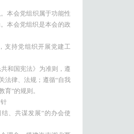
织。本会党组织属于功能性
动。本会党组织是本会的政
，支持党组织开展党建工
民共和国宪法》为准则，遵
关法律、法规
；遵循
“自我
教育”的规则。
方针
团结、共谋发展”的办会使