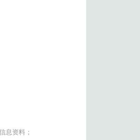
信息资料；