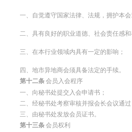
一、自觉遵守国家法律、法规，拥护本会
二、具有良好的职业道德、社会责任感和
三、在本行业领域内具有一定的影响；
四、地市异地商会须具备法定的手续。
第十
二
条
会员入会程序
一、向秘书处提交入会申请书；
二、经秘书处考察审核并报会长会议通过
三、由秘书处发放会员证书。
第十
三
条
会员权利