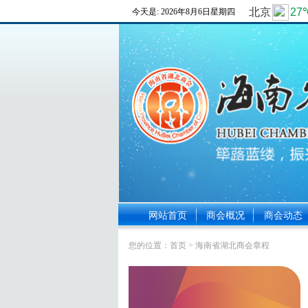
今天是:
2026年8月6日星期四
网站首页
商会概况
商会动态
您的位置：
首页
> 海南省湖北商会章程