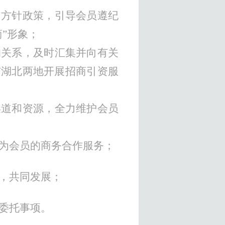
和方针政策，引导会员遵纪
商”形象；
的关系，及时汇集并向有关
与湖北两地开展招商引资服
渠道和资源，全力维护会员
为会员的商务合作服务；
，共同发展；
委托事项。