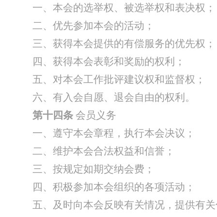
一、本会的选举权、被选举权和表决权；
二、优先参加本会的活动；
三、获得本会提供的有偿服务的优先权；
四、获得本会表彰和奖励的权利；
五、对本会工作批评建议权和监督权；
六、有入会自愿、退会自由的权利。
第十四条
会员义务
一、遵守本会章程，执行本会决议；
二、维护本会合法权益和信誉；
三、按规定如期交纳会费；
四、积极参加本会组织的各项活动；
五、及时向本会反映有关情况，提供有关