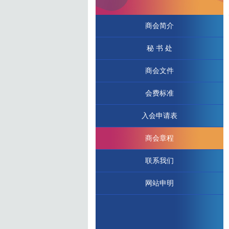
商会简介
秘 书 处
商会文件
会费标准
入会申请表
商会章程
联系我们
网站申明