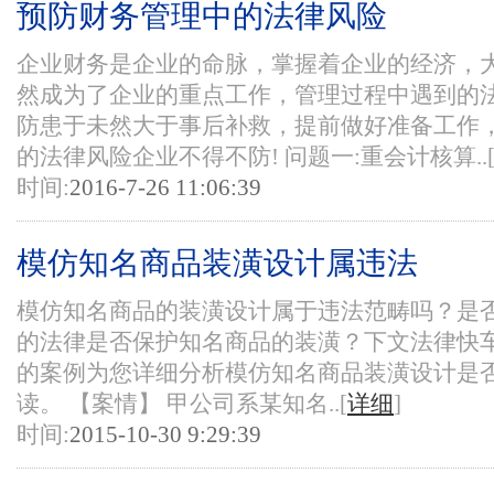
预防财务管理中的法律风险
企业财务是企业的命脉，掌握着企业的经济，
然成为了企业的重点工作，管理过程中遇到的
防患于未然大于事后补救，提前做好准备工作
的法律风险企业不得不防! 问题一:重会计核算..
时间:
2016-7-26 11:06:39
模仿知名商品装潢设计属违法
模仿知名商品的装潢设计属于违法范畴吗？是
的法律是否保护知名商品的装潢？下文法律快
的案例为您详细分析模仿知名商品装潢设计是
读。 【案情】 甲公司系某知名..[
详细
]
时间:
2015-10-30 9:29:39