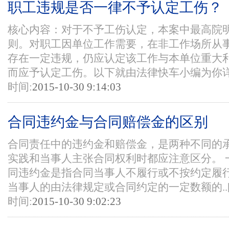
职工违规是否一律不予认定工伤？
核心内容：对于不予工伤认定，本案中最高院
则。对职工因单位工作需要，在非工作场所从
存在一定违规，仍应认定该工作与本单位重大
而应予认定工伤。以下就由法律快车小编为你详细
时间:
2015-10-30 9:14:03
合同违约金与合同赔偿金的区别
合同责任中的违约金和赔偿金，是两种不同的
实践和当事人主张合同权利时都应注意区分。 
同违约金是指合同当事人不履行或不按约定履
当事人的由法律规定或合同约定的一定数额的..
时间:
2015-10-30 9:02:23