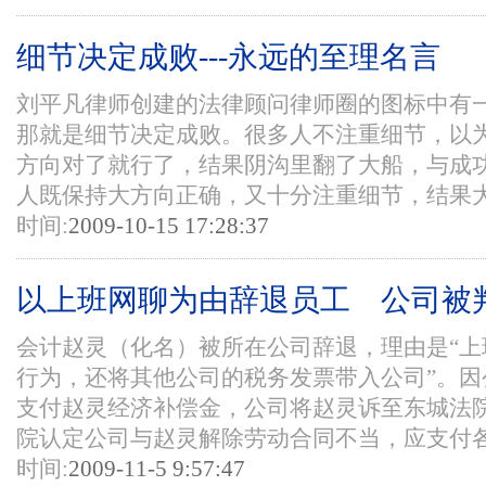
细节决定成败---永远的至理名言
刘平凡律师创建的法律顾问律师圈的图标中有
那就是细节决定成败。很多人不注重细节，以
方向对了就行了，结果阴沟里翻了大船，与成
人既保持大方向正确，又十分注重细节，结果大获
时间:
2009-10-15 17:28:37
以上班网聊为由辞退员工 公司被
会计赵灵（化名）被所在公司辞退，理由是“上
行为，还将其他公司的税务发票带入公司”。因
支付赵灵经济补偿金，公司将赵灵诉至东城法
院认定公司与赵灵解除劳动合同不当，应支付各种
时间:
2009-11-5 9:57:47