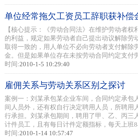
单位经常拖欠工资员工辞职获补偿
【核心提示：《劳动合同法》在维护劳动者权
的利益，规定如果劳动者自己提出动议解除劳
取得一致的，用人单位不必向劳动者支付解除
金。但是如果单位存在未按劳动合同约定支付劳动
时间:
2010-1-5 10:29:40
雇佣关系与劳动关系区别之探讨
案例一：刘某承包某企业车间，合同约定承包
间人员外，还有权自行决定聘用人员，所聘用
行承担。刘某承包期间，聘用了甲、乙、丙三
计件员工，且有每日计件定额指标，每天上班8小
时间:
2010-1-14 10:57:47