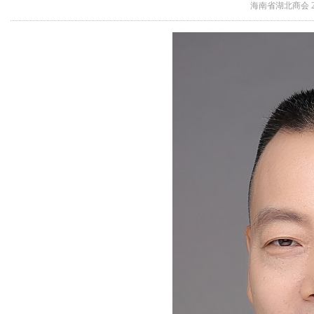
海南省湖北商会 202