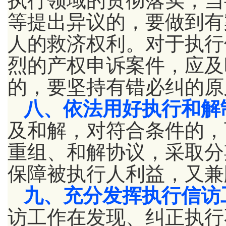
执行领域的贯彻落实，当
等提出异议的，要做到有
人的救济权利。对于执行
烈的产权申诉案件，应及
的，要坚持有错必纠的原
八、依法用好执行和解
及和解，对符合条件的，
重组、和解协议，采取分
保障被执行人利益，又兼
九、充分发挥执行信访
访工作在发现、纠正执行