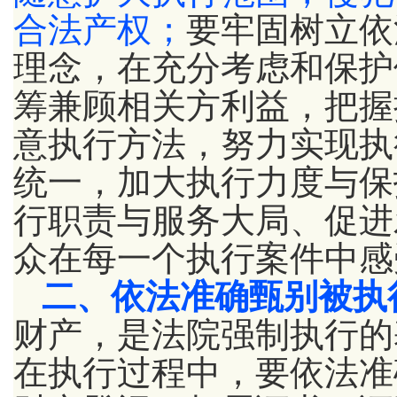
合法产权；
要牢固树立依
理念，在充分考虑和保护
筹兼顾相关方利益，把握
意执行方法，努力实现执
统一，加大执行力度与保
行职责与服务大局、促进
众在每一个执行案件中感
二、依法准确甄别被执
财产，是法院强制执行的
在执行过程中，要依法准