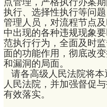
点管理，严格执行办案期
执行、选择性执行等问题
管理人员，对流程节点及
中出现的各种违规现象要
范执行行为，全面及时监
面的功能作用，彻底改变
和漏洞的局面。
请各高级人民法院将本
人民法院，并加强督促与
有效落实。