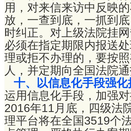
用，对来信来访中反映的
放，一查到底，一抓到底
时纠正。对上级法院挂网
必须在指定期限内报送处
理或拒不办理的，要按照
人，并定期向全国法院通
十、以信息化手段强化
运用信息化手段，加强对
2016年11月底，四级
理平台将在全国3519