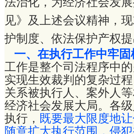
法治化，为经济社会发展
见》及上述会议精神，现
护制度、依法保护产权提
一、在执行工作中牢固
工作是整个司法程序中的
实现生效裁判的复杂过程
关系被执行人、案外人等
经济社会发展大局。各级
执行，
既要最大限度地让
随意扩大执行范围，侵犯