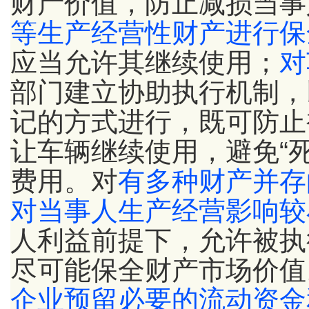
财产价值，防止减损当事
等生产经营性财产进行保
应当允许其继续使用；
对
部门建立协助执行机制，
记的方式进行，既可防止
让车辆继续使用，避免“
费用。对
有多种财产并存
对当事人生产经营影响较
人利益前提下，允许被执
尽可能保全财产市场价值
企业预留必要的流动资金