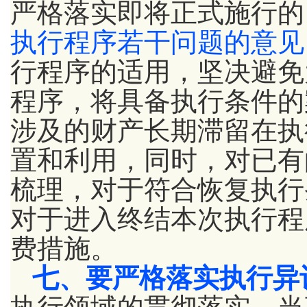
严格落实即将正式施行的
执行程序若干问题的意见
行程序的适用，坚决避免
程序，将具备执行条件的
涉及的财产长期滞留在执
置和利用，同时，对已有
梳理，对于符合恢复执行
对于进入终结本次执行程
费措施。
七、要严格落实执行异