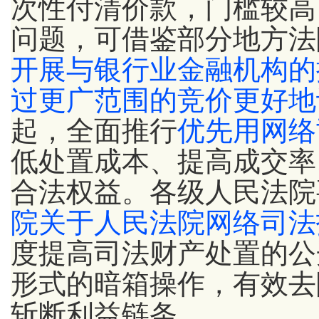
次性付清价款，门槛较高
问题，可借鉴部分地方法
开展与银行业金融机构的
过更广范围的竞价更好地
起，全面推行
优先用网络
低处置成本、提高成交率
合法权益。各级人民法院
院关于人民法院网络司法
度提高司法财产处置的公
形式的暗箱操作，有效去
斩断利益链条。