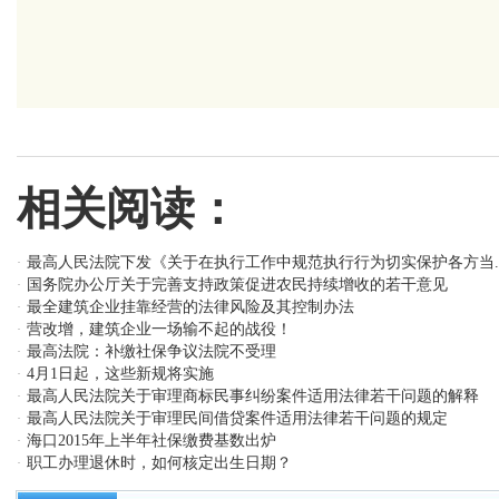
最高
2016
相关阅读：
最高人民法院下发《关于在执行工作中规范执行行为切实保护各方当.
·
国务院办公厅关于完善支持政策促进农民持续增收的若干意见
·
最全建筑企业挂靠经营的法律风险及其控制办法
·
营改增，建筑企业一场输不起的战役！
·
最高法院：补缴社保争议法院不受理
·
4月1日起，这些新规将实施
·
最高人民法院关于审理商标民事纠纷案件适用法律若干问题的解释
·
最高人民法院关于审理民间借贷案件适用法律若干问题的规定
·
海口2015年上半年社保缴费基数出炉
·
职工办理退休时，如何核定出生日期？
·