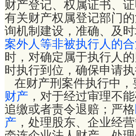
财产登记、权属证书、证
有关财产权属登记部门的
询机制建设，准确、及时
案外人等非被执行人的合
时，对确定属于执行人的
时执行到位，确保申请执
在财产刑案件执行中，
财产
，对于经过审理不能
追缴或者责令退赔；严格
产
，处理股东、企业经营
牵连企业法人财产，处理