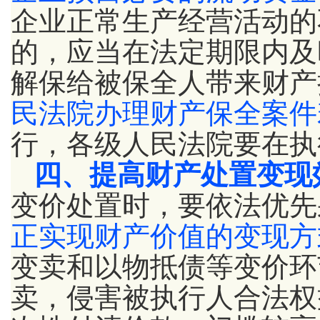
企业正常生产经营活动的
的，应当在法定期限内及
解保给被保全人带来财产
民法院办理财产保全案件
行，各级人民法院要在执
四、提高财产处置变现
变价处置时，要依法优先
正实现财产价值的变现方
变卖和以物抵债等变价环
卖，侵害被执行人合法权