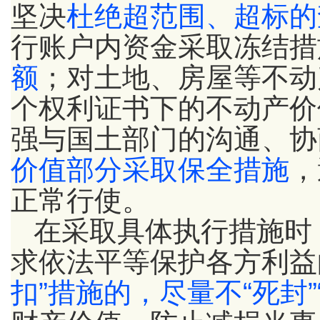
坚决
杜绝超范围、超标的
行账户内资金采取冻结措
额
；对土地、房屋等不动
个权利证书下的不动产价
强与国土部门的沟通、协
价值部分采取保全措施
，
正常行使。
在采取具体执行措施时
求依法平等保护各方利益
扣”措施的，尽量不“死封”