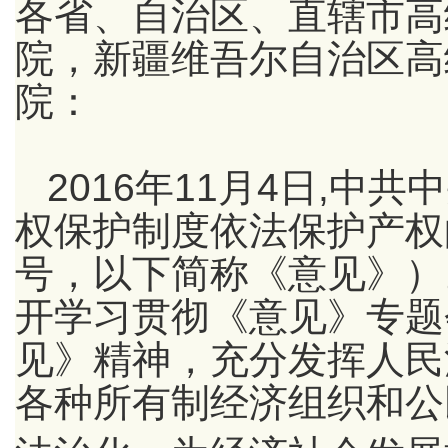
各省、自治区、直辖市高
院，新疆维吾尔自治区高
院：
2016年11月4日,
权保护制度依法保护产权的
号，以下简称《意见》）
开学习贯彻《意见》专题
见》精神，充分发挥人民
各种所有制经济组织和公