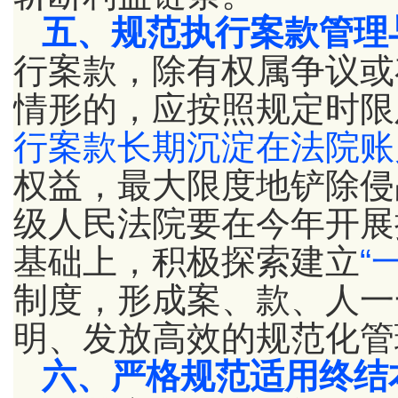
五、规范执行案款管理
行案款，除有权属争议或
情形的，应按照规定时限
行案款长期沉淀在法院账
权益，最大限度地铲除侵
级人民法院要在今年开展
基础上，积极探索建立
“
制度，形成案、款、人一
明、发放高效的规范化管
六、严格规范适用终结