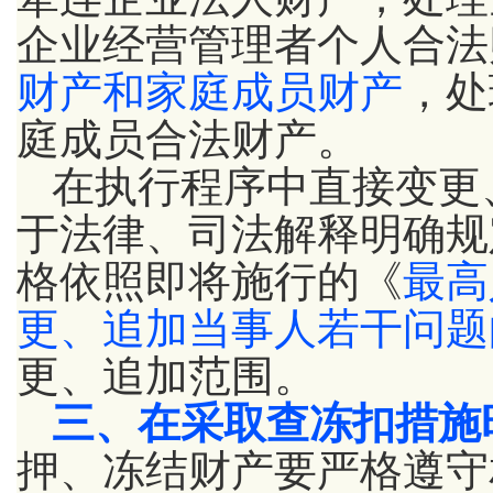
企业经营管理者个人合法
财产和家庭成员财产
，处
庭成员合法财产。
在执行程序中直接变更
于法律、司法解释明确规
格依照即将施行的《
最高
更、追加当事人若干问题
更、追加范围。
三、在采取查冻扣措施
押、冻结财产要严格遵守