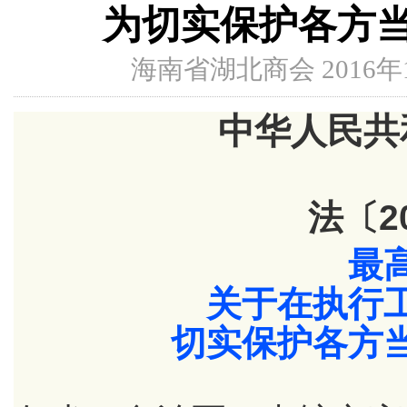
为切实保护各方
海南省湖北商会 2016年12
中华人民共
法〔2
最
关于在执行
切实保护各方